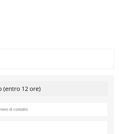
o (entro 12 ore)