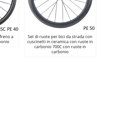
freno a
Set di ruote per bici da strada con
bonio
cuscinetti in ceramica con ruote in
carbonio 700C con ruote in
carbonio