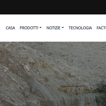
CASA
PRODOTTI
NOTIZIE
TECNOLOGIA
FACT